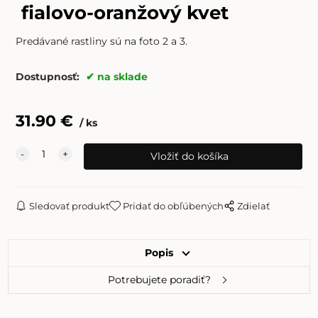
fialovo-oranžový kvet
Predávané rastliny sú na foto 2 a 3.
Dostupnosť:
na sklade
31.90
€
ks
Sledovať produkt
Pridať do obľúbených
Zdielať
Popis
Potrebujete poradiť?