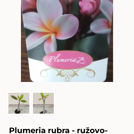
Plumeria rubra - ružovo-