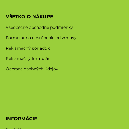
VŠETKO O NÁKUPE
Všeobecné obchodné podmienky
Formulár na odstúpenie od zmluvy
Reklamačný poriadok
Reklamačný formulár
Ochrana osobných údajov
INFORMÁCIE