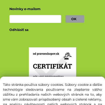
Novinky e-mailom
OK
Odhlásiť sa
Táto stránka používa súbory cookies. Súbory cookie a ďalšie
technológie sledovania používame na zlepšenie vášho
zážitku z prehliadania našich webových stránok na to, aby
sme vám zobrazovali prispôsobený obsah a cielené reklamy,
na analýzu návštevnosti našich webových stránok a na