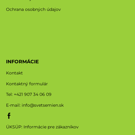
Ochrana osobných údajov
INFORMÁCIE
Kontakt
Kontaktný formulár
Tel: +421 907 34 06 09
E-mail:
info@svetsemien.sk
ÚKSÚP: Informácie pre zákazníkov