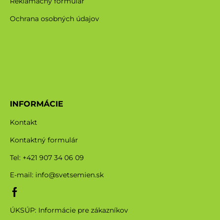
Reklamačný formulár
Ochrana osobných údajov
INFORMÁCIE
Kontakt
Kontaktný formulár
Tel: +421 907 34 06 09
E-mail:
info@svetsemien.sk
ÚKSÚP: Informácie pre zákazníkov