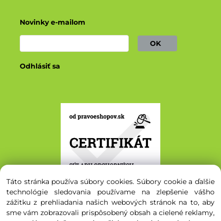
Novinky e-mailom
OK
Odhlásiť sa
Táto stránka používa súbory cookies. Súbory cookie a ďalšie
technológie sledovania používame na zlepšenie vášho
zážitku z prehliadania našich webových stránok na to, aby
sme vám zobrazovali prispôsobený obsah a cielené reklamy,