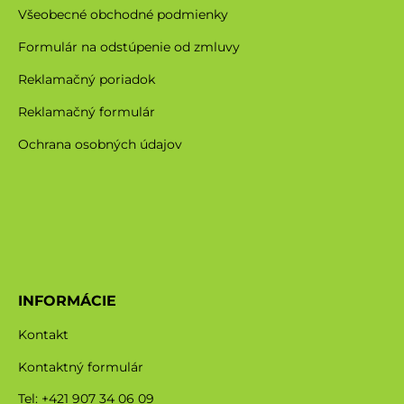
Všeobecné obchodné podmienky
Formulár na odstúpenie od zmluvy
Reklamačný poriadok
Reklamačný formulár
Ochrana osobných údajov
INFORMÁCIE
Kontakt
Kontaktný formulár
Tel: +421 907 34 06 09