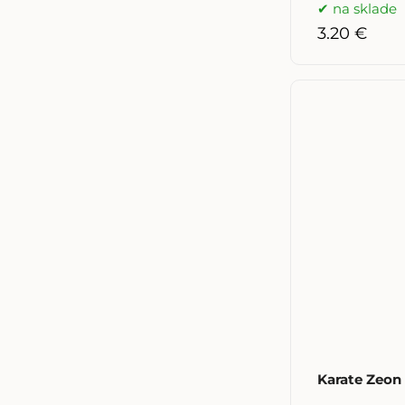
na sklade
3.20 €
Karate Zeon 