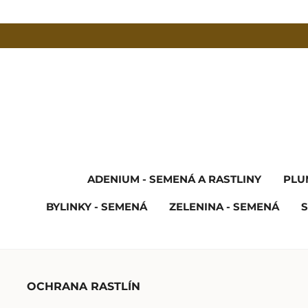
ADENIUM - SEMENÁ A RASTLINY
PLU
BYLINKY - SEMENÁ
ZELENINA - SEMENÁ
S
OCHRANA RASTLÍN