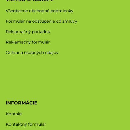
Všeobecné obchodné podmienky
Formulár na odstúpenie od zmluvy
Reklamačný poriadok
Reklamačný formulár
Ochrana osobných údajov
INFORMÁCIE
Kontakt
Kontaktný formulár