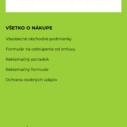
VŠETKO O NÁKUPE
Všeobecné obchodné podmienky
Formulár na odstúpenie od zmluvy
Reklamačný poriadok
Reklamačný formulár
Ochrana osobných údajov