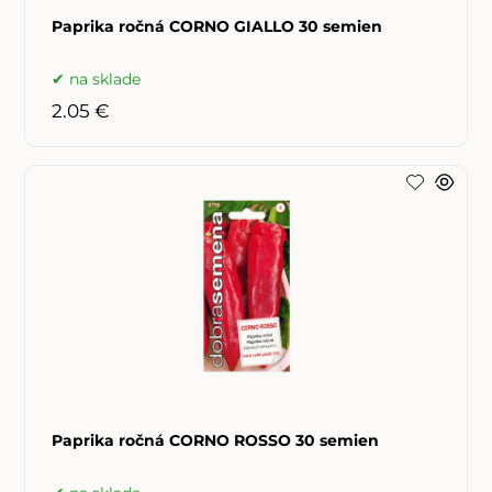
Paprika ročná CORNO GIALLO 30 semien
na sklade
2.05 €
Paprika ročná CORNO ROSSO 30 semien