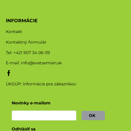
INFORMÁCIE
Kontakt
Kontaktný formulár
Tel: +421 907 34 06 09
E-mail:
info@svetsemien.sk
ÚKSÚP: Informácie pre zákazníkov
Novinky e-mailom
OK
Odhlásiť sa