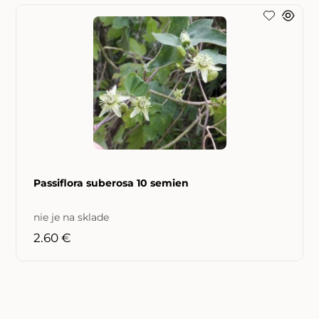
Passiflora suberosa 10 semien
nie je na sklade
2.60 €