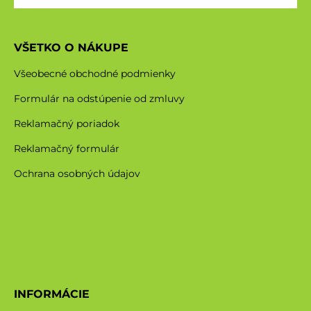
VŠETKO O NÁKUPE
Všeobecné obchodné podmienky
Formulár na odstúpenie od zmluvy
Reklamačný poriadok
Reklamačný formulár
Ochrana osobných údajov
INFORMÁCIE