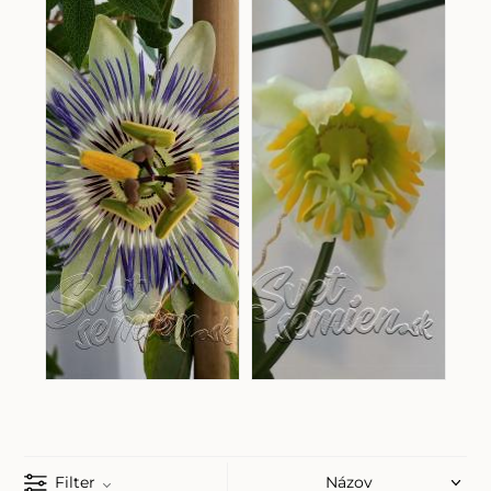
Filter