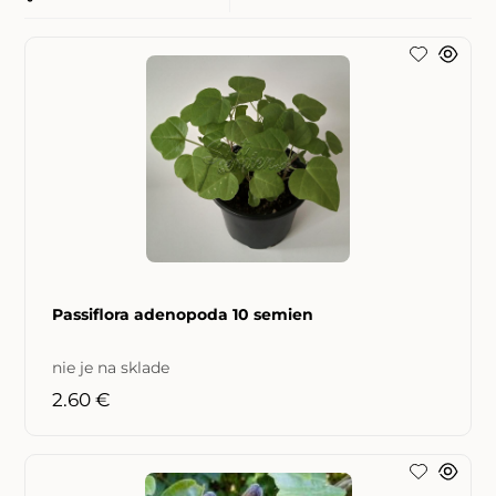
Passiflora adenopoda 10 semien
nie je na sklade
2.60 €