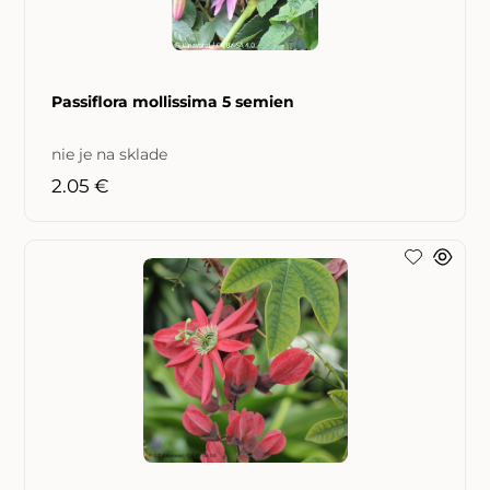
Passiflora mollissima 5 semien
nie je na sklade
2.05 €