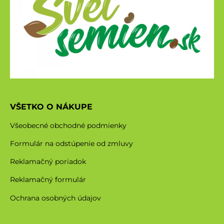
VŠETKO O NÁKUPE
Všeobecné obchodné podmienky
Formulár na odstúpenie od zmluvy
Reklamačný poriadok
Reklamačný formulár
Ochrana osobných údajov