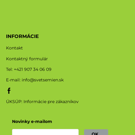
INFORMÁCIE
Kontakt
Kontaktný formulár
Tel: +421 907 34 06 09
E-mail:
info@svetsemien.sk
ÚKSÚP: Informácie pre zákazníkov
Novinky e-mailom
OK