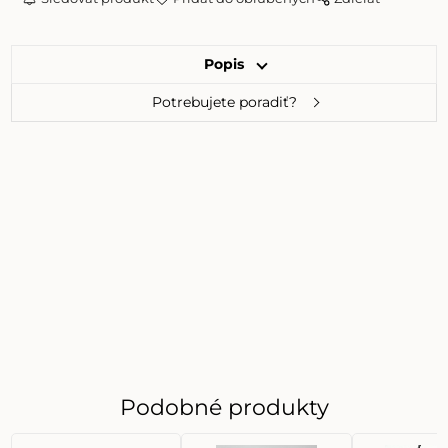
Popis
Potrebujete poradiť?
Podobné produkty