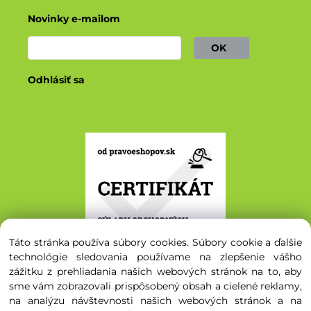
Novinky e-mailom
OK
Odhlásiť sa
Táto stránka používa súbory cookies. Súbory cookie a ďalšie
technológie sledovania používame na zlepšenie vášho
zážitku z prehliadania našich webových stránok na to, aby
sme vám zobrazovali prispôsobený obsah a cielené reklamy,
na analýzu návštevnosti našich webových stránok a na