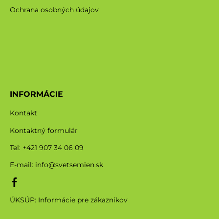
Ochrana osobných údajov
INFORMÁCIE
Kontakt
Kontaktný formulár
Tel: +421 907 34 06 09
E-mail:
info@svetsemien.sk
ÚKSÚP: Informácie pre zákazníkov