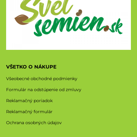
VŠETKO O NÁKUPE
Všeobecné obchodné podmienky
Formulár na odstúpenie od zmluvy
Reklamačný poriadok
Reklamačný formulár
Ochrana osobných údajov