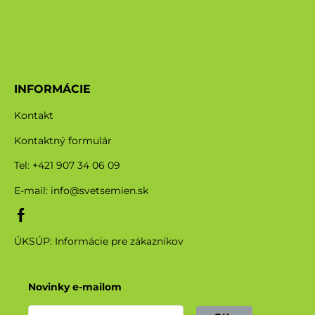
INFORMÁCIE
Kontakt
Kontaktný formulár
Tel: +421 907 34 06 09
E-mail:
info@svetsemien.sk
ÚKSÚP: Informácie pre zákazníkov
Novinky e-mailom