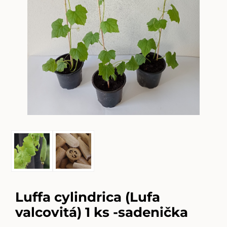
Luffa cylindrica (Lufa
valcovitá) 1 ks -sadenička