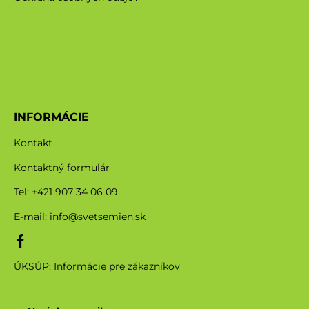
INFORMÁCIE
Kontakt
Kontaktný formulár
Tel: +421 907 34 06 09
E-mail:
info@svetsemien.sk
ÚKSÚP: Informácie pre zákazníkov