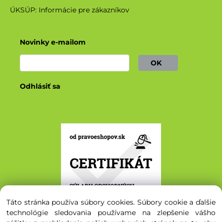
ÚKSÚP: Informácie pre zákazníkov
Novinky e-mailom
OK
Odhlásiť sa
Táto stránka používa súbory cookies. Súbory cookie a ďalšie
technológie sledovania používame na zlepšenie vášho