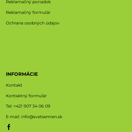
Reklamačný poriadok
Reklamačný formulár
Ochrana osobných údajov
INFORMÁCIE
Kontakt
Kontaktný formulár
Tel: +421 907 34 06 09
E-mail:
info@svetsemien.sk