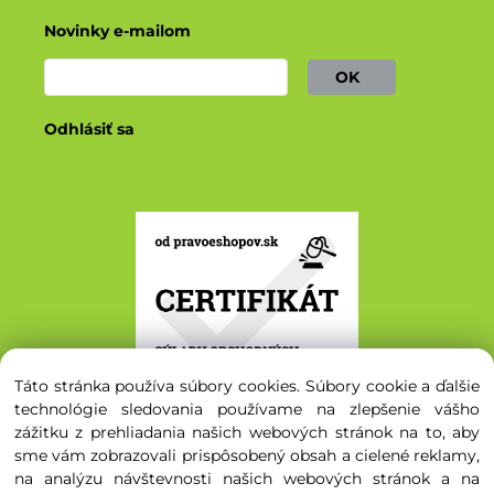
Novinky e-mailom
OK
Odhlásiť sa
Táto stránka používa súbory cookies. Súbory cookie a ďalšie
technológie sledovania používame na zlepšenie vášho
zážitku z prehliadania našich webových stránok na to, aby
sme vám zobrazovali prispôsobený obsah a cielené reklamy,
na analýzu návštevnosti našich webových stránok a na