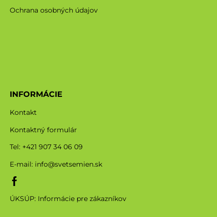
Ochrana osobných údajov
INFORMÁCIE
Kontakt
Kontaktný formulár
Tel: +421 907 34 06 09
E-mail:
info@svetsemien.sk
ÚKSÚP: Informácie pre zákazníkov