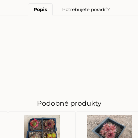
Popis
Potrebujete poradiť?
Podobné produkty