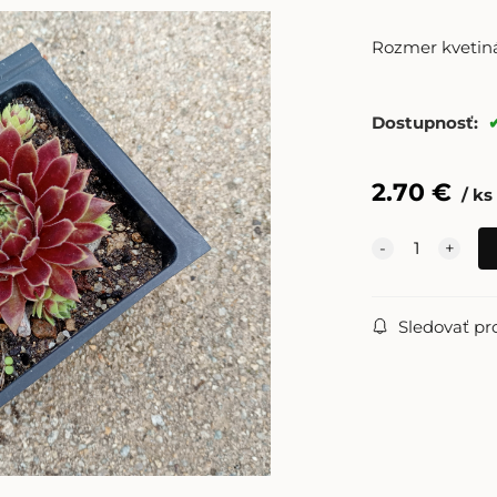
Rozmer kvetin
Dostupnosť:
2.70
€
ks
Sledovať pr