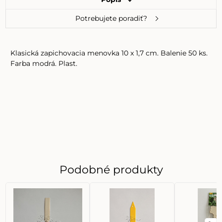
Potrebujete poradiť?
Klasická zapichovacia menovka 10 x 1,7 cm. Balenie 50 ks.
Farba modrá. Plast.
Podobné produkty