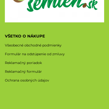
VŠETKO O NÁKUPE
Všeobecné obchodné podmienky
Formulár na odstúpenie od zmluvy
Reklamačný poriadok
Reklamačný formulár
Ochrana osobných údajov