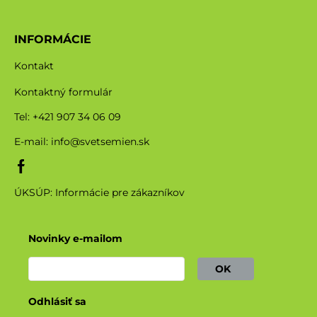
INFORMÁCIE
Kontakt
Kontaktný formulár
Tel: +421 907 34 06 09
E-mail:
info@svetsemien.sk
ÚKSÚP: Informácie pre zákazníkov
Novinky e-mailom
OK
Odhlásiť sa