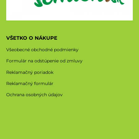
VŠETKO O NÁKUPE
Všeobecné obchodné podmienky
Formulár na odstúpenie od zmluvy
Reklamačný poriadok
Reklamačný formulár
Ochrana osobných údajov