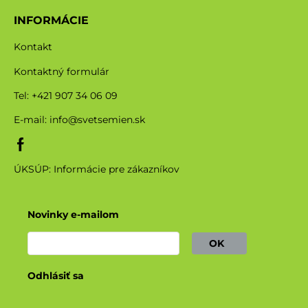
INFORMÁCIE
Kontakt
Kontaktný formulár
Tel: +421 907 34 06 09
E-mail:
info@svetsemien.sk
ÚKSÚP: Informácie pre zákazníkov
Novinky e-mailom
OK
Odhlásiť sa